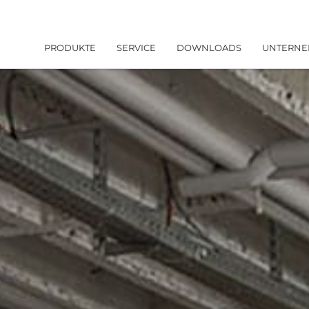
PRODUKTE
SERVICE
DOWNLOADS
UNTERN