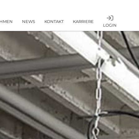
EHMEN
NEWS
KONTAKT
KARRIERE
LOGIN